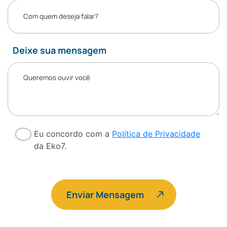
Deixe sua mensagem
Eu concordo com a
Política de Privacidade
da Eko7.
Enviar Mensagem