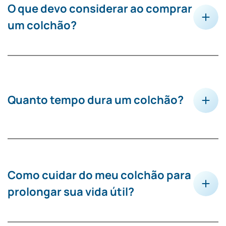
O que devo considerar ao comprar
um colchão?
Quanto tempo dura um colchão?
Como cuidar do meu colchão para
prolongar sua vida útil?