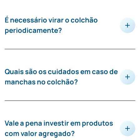
É necessário virar o colchão
periodicamente?
Quais são os cuidados em caso de
manchas no colchão?
Vale a pena investir em produtos
com valor agregado?