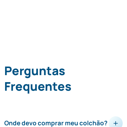
Perguntas
Frequentes
Onde devo comprar meu colchão?