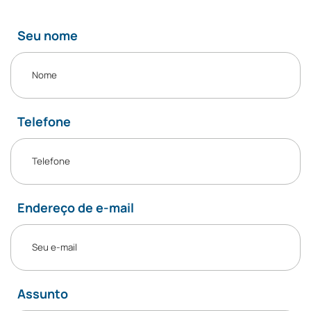
Seu nome
Telefone
Endereço de e-mail
Assunto