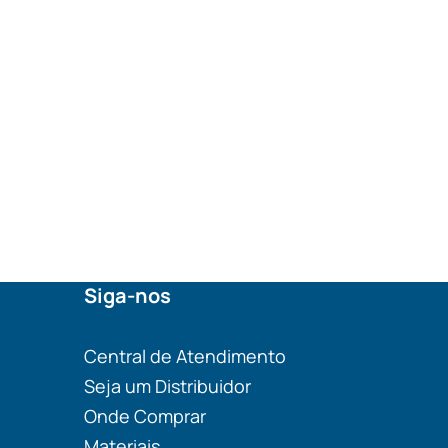
Siga-nos
Central de Atendimento
Seja um Distribuidor
Onde Comprar
Materiais